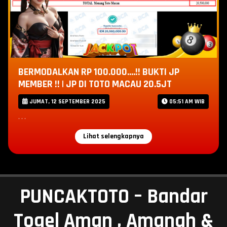
BERMODALKAN RP 100.000.…!! BUKTI JP
MEMBER !! | JP DI TOTO MACAU 20.5JT
JUMAT, 12 SEPTEMBER 2025
05:51 AM WIB
. . .
Lihat selengkapnya
PUNCAKTOTO – Bandar
Togel Aman , Amanah &