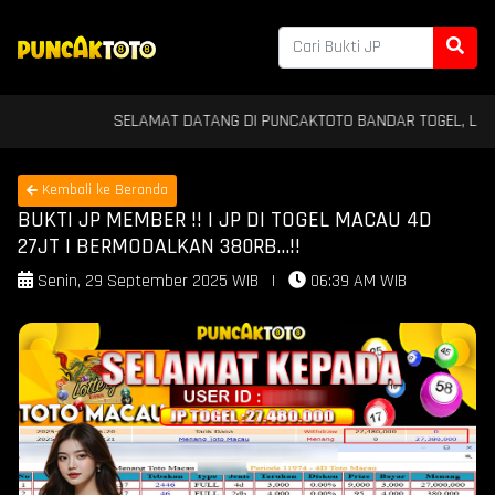
SELAMAT DATANG DI PUNCAKTOTO BANDAR TOGEL, LIVE CAS
Kembali ke Beranda
BUKTI JP MEMBER !! | JP DI TOGEL MACAU 4D
27JT | BERMODALKAN 380RB…!!
Senin, 29 September 2025 WIB
|
06:39 AM WIB