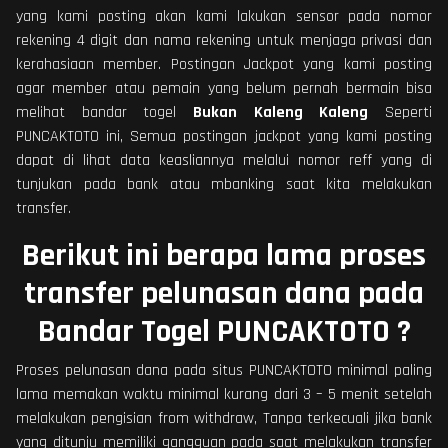
yang kami posting akan kami lakukan sensor pada nomor
rekening 4 digit dan nama rekening untuk menjaga privasi dan
kerahasiaan member. Postingan Jackpot yang kami posting
agar member atau pemain yang belum pernah bermain bisa
melihat bandar togel
Bukan Kaleng Kaleng
Seperti
PUNCAKTOTO ini, Semua postingan jackpot yang kami posting
dapat di lihat data keasliannya melalui nomor reff yang di
tunjukan pada bank atau mbanking saat kita melakukan
transfer.
Berikut ini berapa lama proses
transfer pelunasan dana pada
Bandar Togel PUNCAKTOTO ?
Proses pelunasan dana pada situs PUNCAKTOTO minimal paling
lama memakan waktu minimal kurang dari 3 – 5 menit setelah
melakukan pengisian from withdraw, Tanpa terkecuali jika bank
yang ditunju memiliki gangguan pada saat melakukan transfer