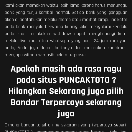
kami akan memakan waktu lebih lama karena harus menunggu
bank yang tunju kembali normal. Setiap bank yang gangguan
akan di beritahukan melalui memo atau melihat lampu indikator
pada bank menyala berwarna kuning. Jika mengalami kendala
pada saat melakukan withdraw dapat menghubungi kami
melalui live chat atau whatsapp yang hadir 24 jam melayani
anda, Anda juga dapat bertanya dan melakukan konfrimasi
mengapa withdraw masih belum terproses.
Apakah masih ada rasa ragu
pada situs PUNCAKTOTO ?
Hilangkan Sekarang juga pilih
Bandar Terpercaya sekarang
juga
Dimana bandar togel online sekarang yang terpercaya seperti