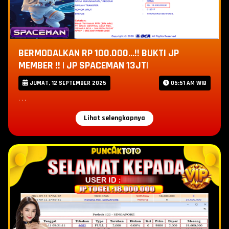
BERMODALKAN RP 100.000…!! BUKTI JP
MEMBER !! | JP SPACEMAN 13JT|
JUMAT, 12 SEPTEMBER 2025
05:51 AM WIB
. . .
Lihat selengkapnya