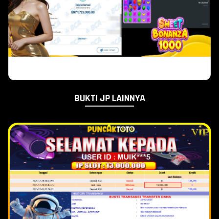
BUKTI JP LAINNYA