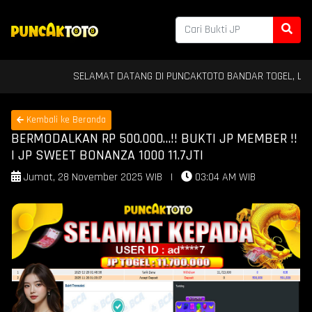
SELAMAT DATANG DI PUNCAKTOTO BANDAR TOGEL, LIVE CA
Kembali ke Beranda
BERMODALKAN RP 500.000…!! BUKTI JP MEMBER !!
| JP SWEET BONANZA 1000 11.7JT|
Jumat, 28 November 2025 WIB
|
03:04 AM WIB