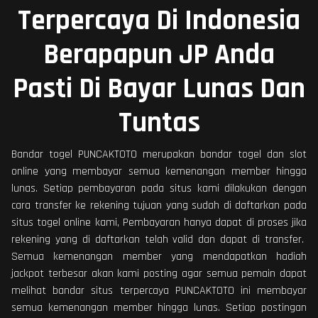
Terpercaya Di Indonesia
Berapapun JP Anda
Pasti Di Bayar Lunas Dan
Tuntas
Bandar togel PUNCAKTOTO merupakan bandar togel dan slot
online yang membayar semua kemenangan member hingga
lunas. Setiap pembayaran pada situs kami dilakukan dengan
cara transfer ke rekening tujuan yang sudah di daftarkan pada
situs togel online kami, Pembayaran hanya dapat di proses jika
rekening yang di daftarkan telah valid dan dapat di transfer.
Semua kemenangan member yang mendapatkan hadiah
jackpot terbesar akan kami posting agar semua pemain dapat
melihat bandar situs terpercaya PUNCAKTOTO ini membayar
semua kemenangan member hingga lunas. Setiap postingan