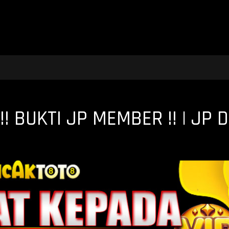
 BUKTI JP MEMBER !! | JP D