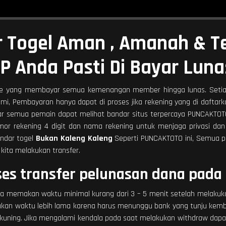
Togel Aman , Amanah & Te
P Anda Pasti Di Bayar Luna
ne yang membayar semua kemenangan member hingga lunas. Setiap
 kami, Pembayaran hanya dapat di proses jika rekening yang di daft
gar semua pemain dapat melihat bandar situs terpercaya PUNCAKT
or rekening 4 digit dan nama rekening untuk menjaga privasi da
ndar togel
Bukan Kaleng Kaleng
Seperti PUNCAKTOTO ini, Semua pos
kita melakukan transfer.
oses transfer pelunasan dana pad
 memakan waktu minimal kurang dari 3 – 5 menit setelah melakukan 
an waktu lebih lama karena harus menunggu bank yang tunju kembal
uning. Jika mengalami kendala pada saat melakukan withdraw dapat