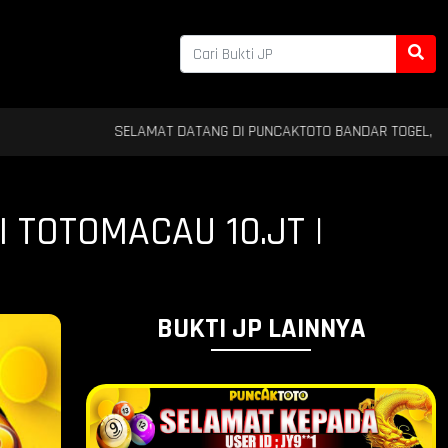
SELAMAT DATANG DI PUNCAKTOTO BANDAR TOGEL, LIVE CAS
I TOTOMACAU 10.JT |
BUKTI JP LAINNYA