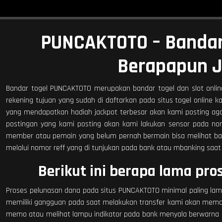
PUNCAKTOTO – Bandar 
Berapapun J
Bandar togel PUNCAKTOTO merupakan bandar togel dan slot onli
rekening tujuan yang sudah di daftarkan pada situs togel online
yang mendapatkan hadiah jackpot terbesar akan kami posting a
postingan yang kami posting akan kami lakukan sensor pada nom
member atau pemain yang belum pernah bermain bisa melihat ba
melalui nomor reff yang di tunjukan pada bank atau mbanking saat 
Berikut ini berapa lama pr
Proses pelunasan dana pada situs PUNCAKTOTO minimal paling lama
memiliki gangguan pada saat melakukan transfer kami akan memak
memo atau melihat lampu indikator pada bank menyala berwarna k